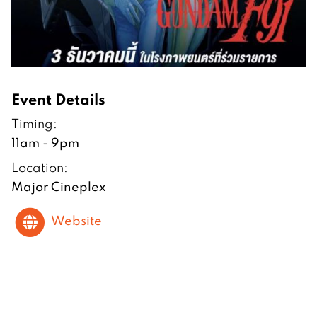
Event Details
Timing:
11am - 9pm
Location:
Major Cineplex
Website