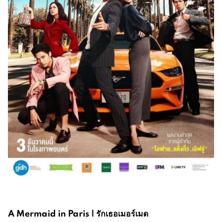
A Mermaid in Paris | รักเธอเมอร์เมด