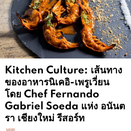
Kitchen Culture: เส้นทาง
ของอาหารนิเคอิ-เพรูเวี่ยน
โดย Chef Fernando
Gabriel Soeda แห่ง อนันต
รา เชียงใหม่ รีสอร์ท