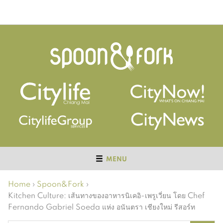
MENU
Home
›
Spoon&Fork
›
Kitchen Culture: เส้นทางของอาหารนิเคอิ-เพรูเวี่ยน โดย Chef
Fernando Gabriel Soeda แห่ง อนันตรา เชียงใหม่ รีสอร์ท