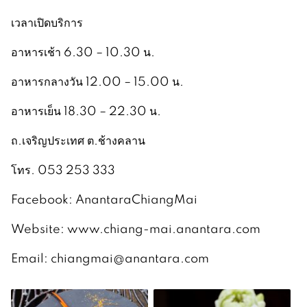
เวลาเปิดบริการ
อาหารเช้า 6.30 – 10.30 น.
อาหารกลางวัน 12.00 – 15.00 น.
อาหารเย็น 18.30 – 22.30 น.
ถ.เจริญประเทศ ต.ช้างคลาน
โทร. 053 253 333
Facebook: AnantaraChiangMai
Website: www.chiang-mai.anantara.com
Email:
chiangmai@anantara.com