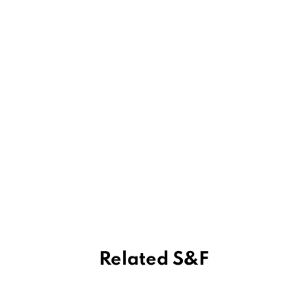
Related S&F