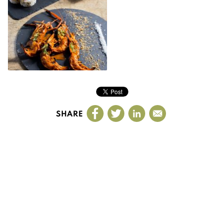
SHARE