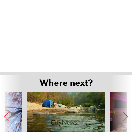
Where next?