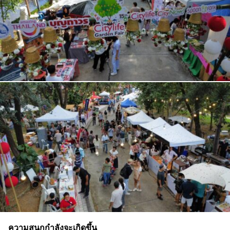
ความสนุกกำลังจะเกิดขึ้น