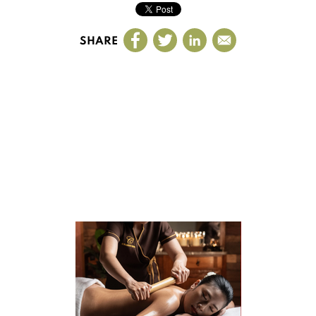
SHARE