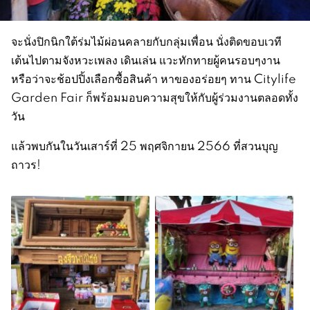
จะนั่งปิกนิกใต้ร่มไม้ผ่อนคลายกับกลุ่มเพื่อน นั่งติดขอบเวที
เต้นไปตามจังหวะเพลง เดินเล่น แวะทักทายผู้คนรอบๆงาน
หรือว่าจะช้อปปิ้งเลือกซื้อสินค้า หาของอร่อยๆ ทาน Citylife
Garden Fair ก็พร้อมมอบความสุขให้กับผู้ร่วมงานตลอดทั้ง
วัน
แล้วพบกันในวันเสาร์ที่ 25 พฤศจิกายน 2566 ที่สวนบุญ
ถาวร!