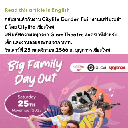
Read this article in English
กลับมาแล้วกับงาน Citylife Garden Fair งานแฟร์ประจำ
ปี โดย Citylife เชียงใหม่
เสริมทัพความสนุกจาก Glom Theatre ละครเวทีสำหรับ
เด็ก และงานลอยกระทง จาก ททท.
วันเสาร์ที่ 25 พฤศจิกายน 2566 ณ บุญถาวรเชียงใหม่