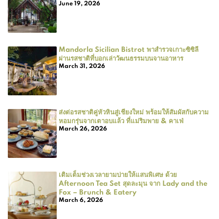
June 19, 2026
Mandorla Sicilian Bistrot พาสำรวจเกาะซิซิลี
ผ่านรสชาติที่บอกเล่าวัฒนธรรมบนจานอาหาร
March 31, 2026
ส่งต่อรสชาติคู่หัวหินสู่เชียงใหม่ พร้อมให้สัมผัสกับความ
หอมกรุ่นจากเตาอบแล้ว ที่แม่ริมพาย & คาเฟ่
March 26, 2026
เติมเต็มช่วงเวลายามบ่ายให้แสนพิเศษ ด้วย
Afternoon Tea Set สุดละมุน จาก Lady and the
Fox – Brunch & Eatery
March 6, 2026