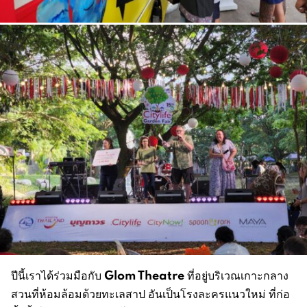
Glom Theatre
ปีนี้เราได้ร่วมมือกับ
ที่อยู่บริเวณเกาะกลาง
สวนที่ห้อมล้อมด้วยทะเลสาป อันเป็นโรงละครแนวใหม่ ที่ก่อ