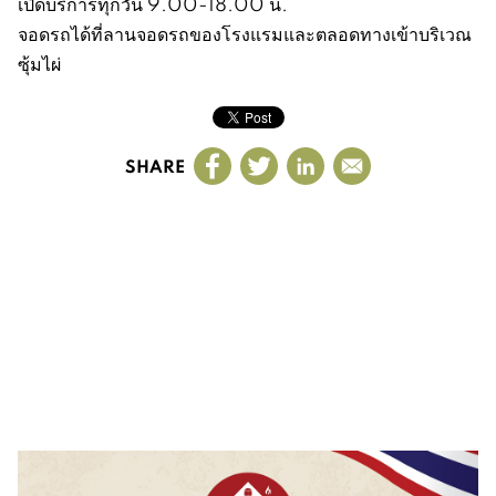
เปิดบริการทุกวัน 9.00-18.00 น.
จอดรถได้ที่ลานจอดรถของโรงแรมและตลอดทางเข้าบริเวณ
ซุ้มไผ่
SHARE