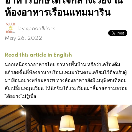
ห้องอาหารเรือนแทมมาริน
by
spoon&fork
May 26, 2022
Read this article in English
นอกเหนือจากอาหารไทย อาหารพื้นบ้าน หรือว่าเครื่องดื่ม
แก้วสดชื่นที่ห้องอาหารเรือนแทมมารินตระเตรียมไว้ต้อนรับผู้
มาเยือนอย่างพร้อมสรรพ ทางห้องอาหารยังมีเมนูพิเศษที่คอย
สับเปลี่ยนหมุนเวียน ให้นักชิมได้แวะเวียนมาลิ้มรสความอร่อย
ได้อย่างไม่รู้เบื่อ