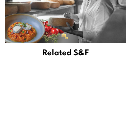
Related S&F