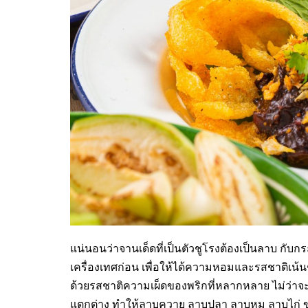
แน่นอนว่าจานเด็ดที่เป็นตัวชูโรงต้องเป็นลาบ กับก
เครื่องเทศก่อน เพื่อให้ได้ความหอมและรสชาติเน้น
ด้วยรสชาติความเผ็ดของพริกที่หลากหลาย ไม่ว่าจะเป
แตกต่าง ทำให้ลาบควาย ลาบปลา ลาบหมู ลาบไก่ ของ