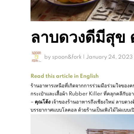
ลาบดวงดีมีสุข ด
by
spoon&fork
|
January 24, 2023
Read this article in English
ร้านอาหารเหนือที่เกิดจากการร่วมมือร่วมใจของ
กระเป๋าและเสื้อผ้า Rubber Killer ที่คลุกคลีก
คุณโต้ง
–
เจ้าของร้านอาหารถึงเชียงใหม่ ลาบดวงดีม
บรรยากาศแบบโลคอล ด้วยร้านเป็นเพิงไม้ไผ่แบบเปิ