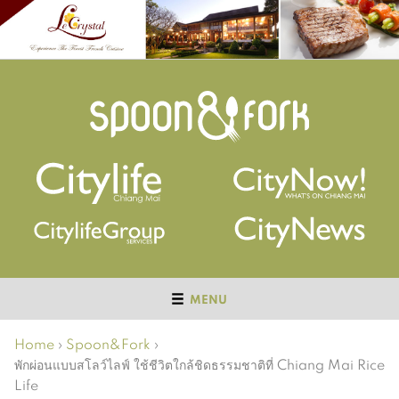
MENU
Home
›
Spoon&Fork
›
พักผ่อนแบบสโลว์ไลฟ์ ใช้ชีวิตใกล้ชิดธรรมชาติที่ Chiang Mai Rice
Life