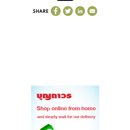
SHARE