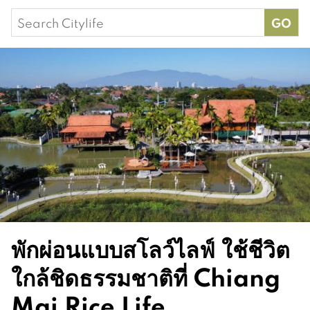
Search
for:
พักผ่อนแบบสโลว์ไลฟ์ ใช้ชีวิต
ใกล้ชิดธรรมชาติที่ Chiang
Mai Rice Life