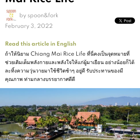
by
spoon&fork
February 3, 2022
Read this article in English
ถ้าให้นิยาม Chiang Mai Rice Life ที่นี่คงเป็นจุดหมายที่
ช่วยเติมเต็มพลังกายและพลังใจให้แก่ผู้มาเยือน อย่างน้อยก็ได้
ละทิ้งความวุ่นวายมาใช้ชีวิตช้าๆ อยู่ดี รับประทานของมี
คุณภาพ ท่ามกลางบรรยากาศดีดี