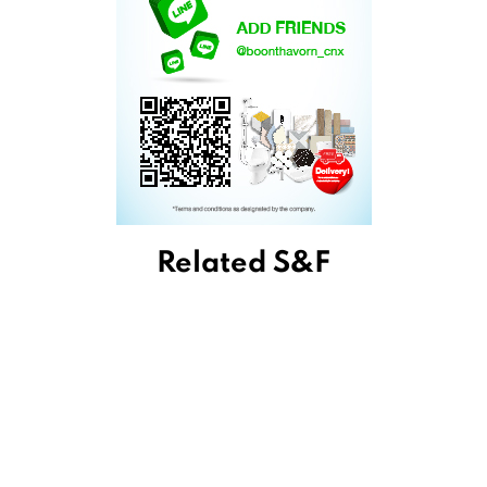
Related S&F