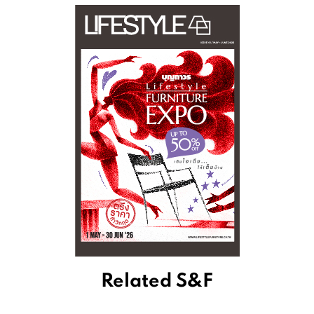
Related S&F