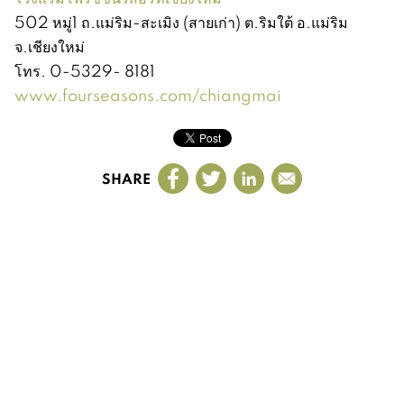
502 หมู่1 ถ.แม่ริม-สะเมิง (สายเก่า) ต.ริมใต้ อ.แม่ริม
จ.เชียงใหม่
โทร. 0-5329- 8181
www.fourseasons.com/chiangmai
SHARE