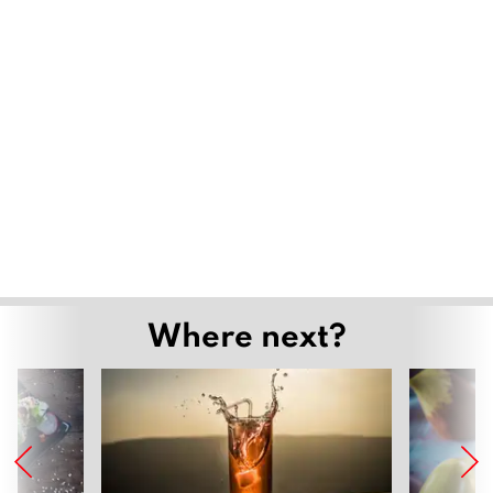
Where next?