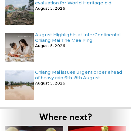
evaluation for World Heritage bid
August 5, 2026
August Highlights at InterContinental
Chiang Mai The Mae Ping
August 5, 2026
Chiang Mai issues urgent order ahead
of heavy rain 6th–8th August
August 5, 2026
Where next?