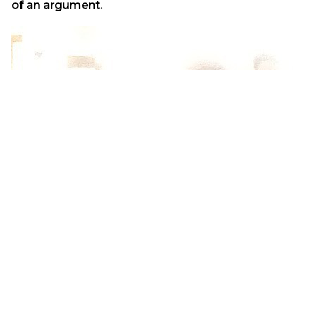
of an argument.