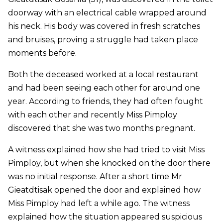
doorway with an electrical cable wrapped around
his neck. His body was covered in fresh scratches
and bruises, proving a struggle had taken place
moments before.
Both the deceased worked at a local restaurant
and had been seeing each other for around one
year. According to friends, they had often fought
with each other and recently Miss Pimploy
discovered that she was two months pregnant.
A witness explained how she had tried to visit Miss
Pimploy, but when she knocked on the door there
was no initial response. After a short time Mr
Gieatdtisak opened the door and explained how
Miss Pimploy had left a while ago. The witness
explained how the situation appeared suspicious