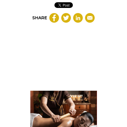
SHARE