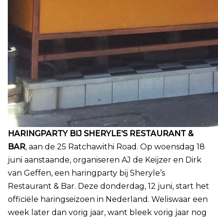
HARINGPARTY BIJ SHERYLE’S RESTAURANT &
BAR
, aan de 25 Ratchawithi Road.
Op woensdag 18
juni aanstaande, organiseren AJ de Keijzer en Dirk
van Geffen, een haringparty bij Sheryle’s
Restaurant & Bar.
Deze donderdag, 12 juni, start het
officiële haringseizoen in Nederland. Weliswaar een
week later dan vorig jaar, want bleek vorig jaar nog