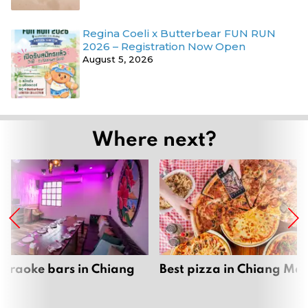
Regina Coeli x Butterbear FUN RUN
2026 – Registration Now Open
August 5, 2026
Where next?
karaoke bars in Chiang
Best pizza in Chiang Mai