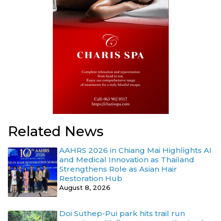
Related News
AAHRS 2026 in Chiang Mai Highlights AI
and Medical Innovation as Thailand
Strengthens Role as Asian Hair
Restoration Hub
August 8, 2026
Doi Suthep-Pui park hits trail run