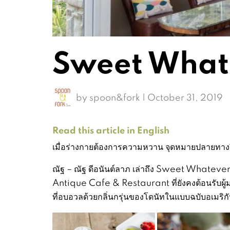
Sweet What
by
spoon&fork
|
October 31, 2019
Read this article in English
เมื่อร่างกายต้องการความหวาน จุดหมายปลายทาง
ณัฐ – ณัฐ ดีอนันต์ลาภ เล่าถึง Sweet Whatever 
Antique Cafe & Restaurant ที่ยังคงต้อนรับผู้มาเ
ที่อบอวลด้วยกลิ่นกรุ่นของโดนัทในแบบฉบับอเมริก