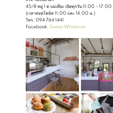
45/8 หมู่ 1 ต.แม่เหียะ เปิดทุกวัน 11.00 – 17.00
(เวลาทอดโดนัท 11.00 และ 14.00 น.)
โทร. 094 764 1441
Facebook:
Sweet Whatever