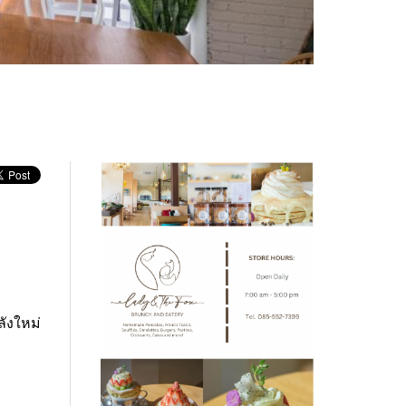
ลังใหม่