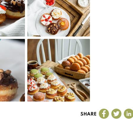
SHARE