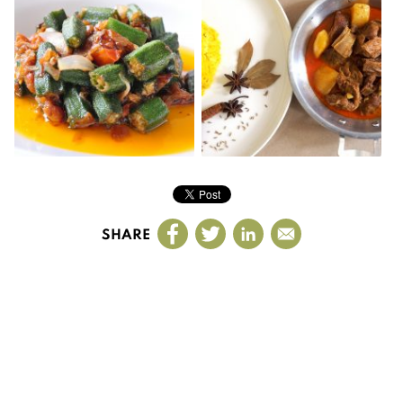
SHARE