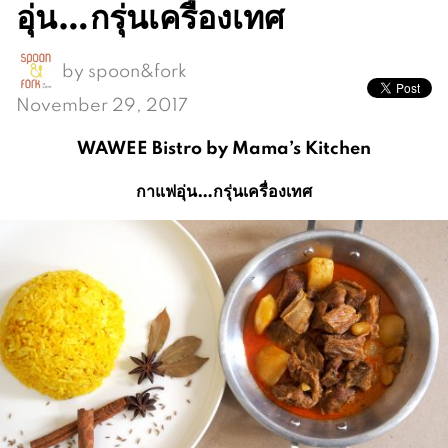
อุ่น…กรุ่นเครื่องเทศ
by
spoon&fork
November 29, 2017
WAWEE Bistro by Mama’s Kitchen
กาแฟอุ่น…กรุ่นเครื่องเทศ