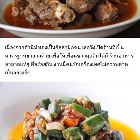
เนื่องจากตัวนีน่าเองเป็นอิสลามิกชน เธอจึงเปิดร้านที่เป็น
มาตรฐานฮาลาลด้วย เพื่อให้เพื่อนชาวมุสลิมได้มี ร้านอาหาร
ฮาลาลแท้ๆ ที่อร่อยกิน งานนี้คนรักเครื่องเทศไม่ควรพลาด
เป็นอย่างยิ่ง