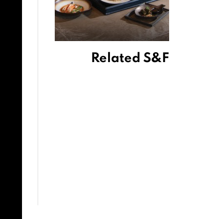
Related S&F