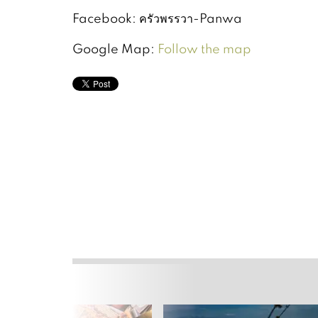
Facebook: ครัวพรรวา-Panwa
Google Map:
Follow the map