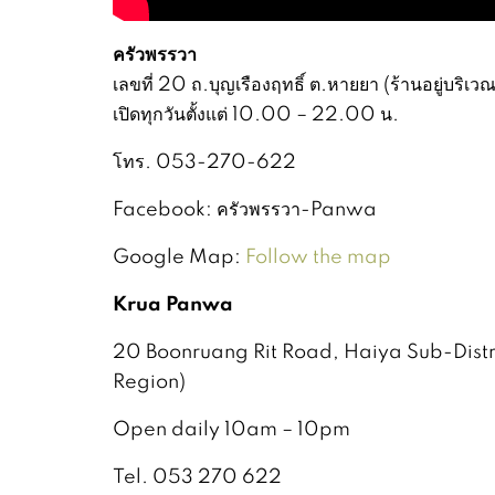
ครัวพรรวา
เลขที่ 20 ถ.บุญเรืองฤทธิ์ ต.หายยา (ร้านอยู่บริเ
เปิดทุกวันตั้งแต่ 10.00 – 22.00 น.
โทร. 053-270-622
Facebook: ครัวพรรวา-Panwa
Google Map:
Follow the map
Krua Panwa
20 Boonruang Rit Road, Haiya Sub-Distri
Region)
Open daily 10am – 10pm
Tel. 053 270 622