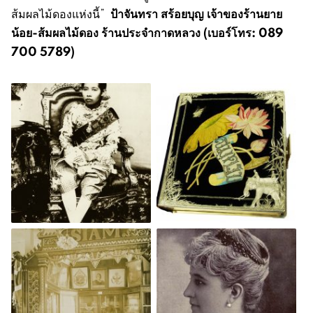
ป้าจันทรา สร้อยบุญ เจ้าของร้านยาย
ส้มผลไม้ดองแห่งนี้”
น้อย-ส้มผลไม้ดอง ร้านประจำกาดหลวง (เบอร์โทร: 089
700 5789)