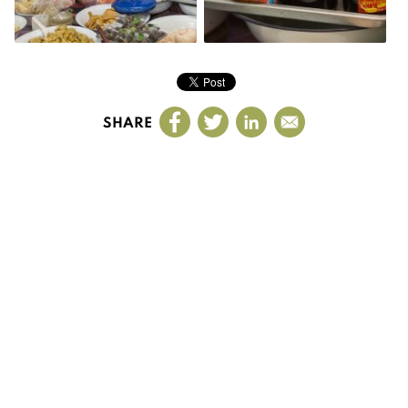
SHARE