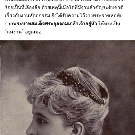
ร้อยเป็นที่เลื่องลือ ด้วยเหตุนี้เมื่อใดที่มีงานสำคัญระดับชาติ
เกี่ยวกับงานหัตถกรรม จึงได้รับความไว้วางพระราชหฤทัย
พระบาทสมเด็จพระจุลจอมเกล้าเจ้าอยู่หัว
จาก
ให้ทรงเป็น
“แม่งาน” อยู่เสมอ