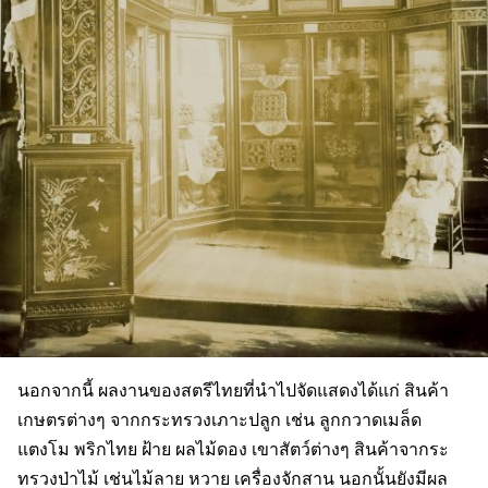
นอกจากนี้ ผลงานของสตรีไทยที่นำไปจัดแสดงได้แก่ สินค้า
เกษตรต่างๆ จากกระทรวงเภาะปลูก เช่น ลูกกวาดเมล็ด
แตงโม พริกไทย ฝ้าย ผลไม้ดอง เขาสัตว์ต่างๆ สินค้าจากระ
ทรวงป่าไม้ เช่นไม้ลาย หวาย เครื่องจักสาน นอกนั้นยังมีผล