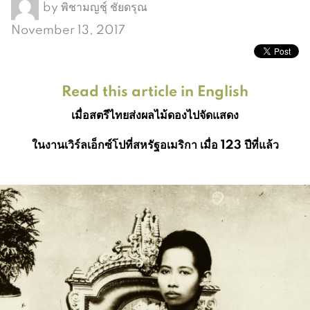
by
พิชามญชุ์ ชัยดรุณ
November 13, 2017
Read this article in English
เมื่อสตรีไทยส่งผลไม้ดองไปจัดแสดง
ในงานเวิร์ลเอ็กซ์โปที่สหรัฐอเมริกา เมื่อ 123 ปีที่แล้ว