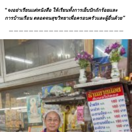
“
จงอย่าเรียนแต่หนังสือ ให้เรียนทั้งการเย็บปักถักร้อยและ
การบ้านเรือน ตลอดจนสุขวิทยาเพื่อครอบครัวและผู้อื่นด้วย”
———————————————————————