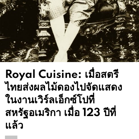
Royal Cuisine: เมื่อสตรี
ไทยส่งผลไม้ดองไปจัดแสดง
ในงานเวิร์ลเอ็กซ์โปที่
สหรัฐอเมริกา เมื่อ 123 ปีที่
แล้ว