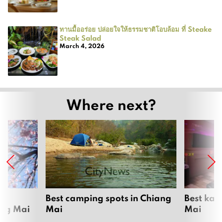
ทานมื้ออร่อย ปล่อยใจให้ธรรมชาติโอบล้อม ที่ Steake
Steak Salad
March 4, 2026
Where next?
om
Best camping spots in Chiang
Best kar
ang Mai
Mai
Mai