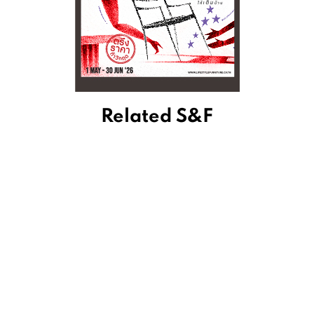
Related S&F