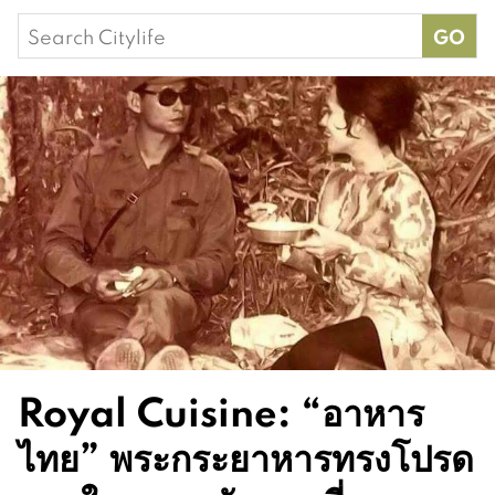
Search
for:
Royal Cuisine: “อาหาร
ไทย” พระกระยาหารทรงโปรด