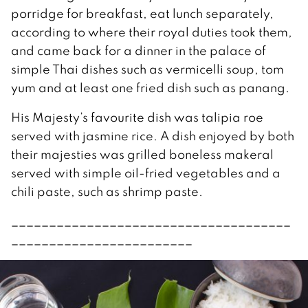
porridge for breakfast, eat lunch separately,
according to where their royal duties took them,
and came back for a dinner in the palace of
simple Thai dishes such as vermicelli soup, tom
yum and at least one fried dish such as panang.
His Majesty’s favourite dish was talipia roe
served with jasmine rice. A dish enjoyed by both
their majesties was grilled boneless makeral
served with simple oil-fried vegetables and a
chili paste, such as shrimp paste.
_____________________________________
________________________