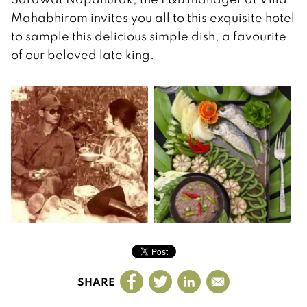
Mahabhirom invites you all to this exquisite hotel
to sample this delicious simple dish, a favourite
of our beloved late king.
SHARE