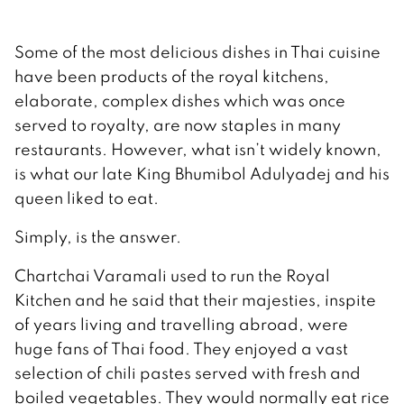
Some of the most delicious dishes in Thai cuisine
have been products of the royal kitchens,
elaborate, complex dishes which was once
served to royalty, are now staples in many
restaurants. However, what isn’t widely known,
is what our late King Bhumibol Adulyadej and his
queen liked to eat.
Simply, is the answer.
Chartchai Varamali used to run the Royal
Kitchen and he said that their majesties, inspite
of years living and travelling abroad, were
huge fans of Thai food. They enjoyed a vast
selection of chili pastes served with fresh and
boiled vegetables. They would normally eat rice