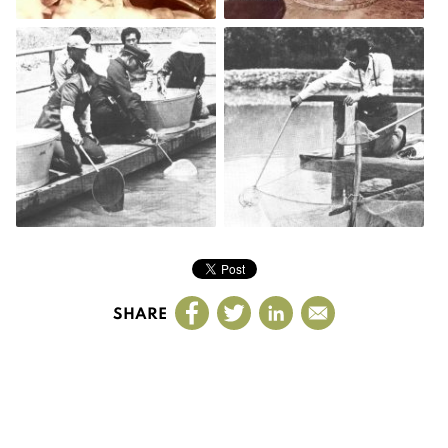
SHARE