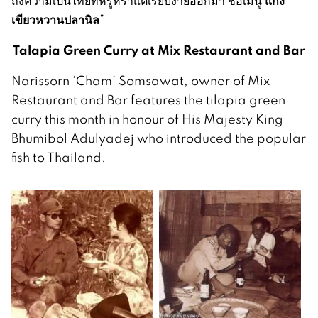
แกง
ถึงความเป็นไทยที่หรูหราแต่เรียบง่ายออกมา ชื่อเมนู
เขียวหวานปลานิล
”
Talapia Green Curry at Mix Restaurant and Bar
Narissorn ‘Cham’ Somsawat, owner of Mix
Restaurant and Bar features the tilapia green
curry this month in honour of His Majesty King
Bhumibol Adulyadej who introduced the popular
fish to Thailand.