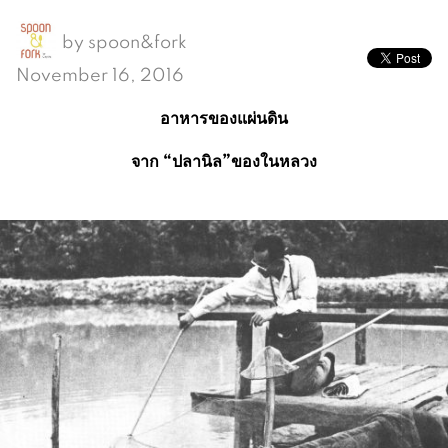
by
spoon&fork
November 16, 2016
อาหารของแผ่นดิน
จาก “ปลานิล”ของในหลวง