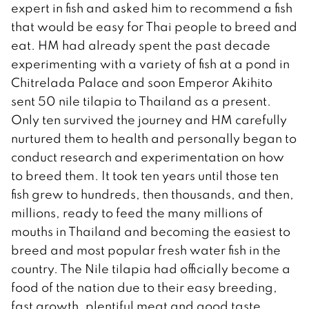
expert in fish and asked him to recommend a fish
that would be easy for Thai people to breed and
eat. HM had already spent the past decade
experimenting with a variety of fish at a pond in
Chitrelada Palace and soon Emperor Akihito
sent 50 nile tilapia to Thailand as a present.
Only ten survived the journey and HM carefully
nurtured them to health and personally began to
conduct research and experimentation on how
to breed them. It took ten years until those ten
fish grew to hundreds, then thousands, and then,
millions, ready to feed the many millions of
mouths in Thailand and becoming the easiest to
breed and most popular fresh water fish in the
country. The Nile tilapia had officially become a
food of the nation due to their easy breeding,
fast growth, plentiful meat and good taste.