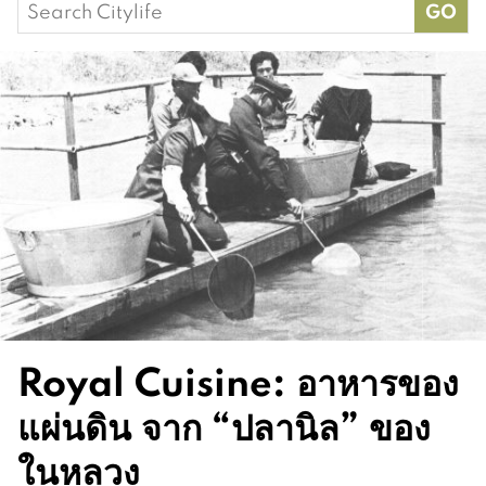
Search
for:
Royal Cuisine: อาหารของ
แผ่นดิน จาก “ปลานิล” ของ
ในหลวง