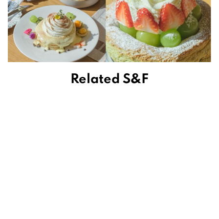
Related S&F