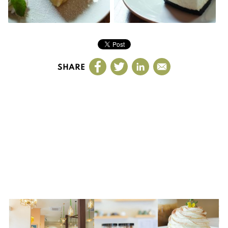
SHARE