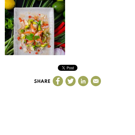
SHARE