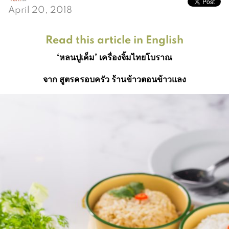
April 20, 2018
Read this article in English
‘
หลนปูเค็ม
’
เครื่องจิ้มไทยโบราณ
จาก สูตรครอบครัว ร้านข้าวตอนข้าวแลง