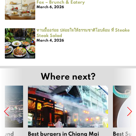
Fox – Brunch & Eatery
March 6, 2026
ทานมื้ออร่อย ปล่อยใจให้ธรรมชาติโอบล้อม ที่ Steake
Steak Salad
March 4, 2026
Where next?
around
Best burgers in Chiang Mai
Best Sun