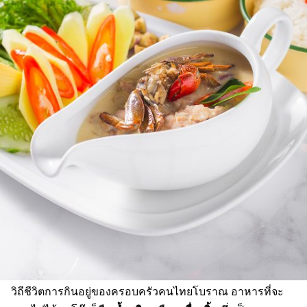
วิถีชีวิตการกินอยู่ของครอบครัวคนไทยโบราณ อาหารที่จะ