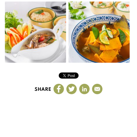
SHARE