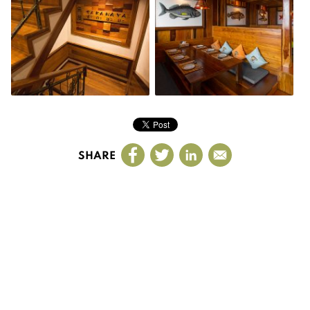
SHARE