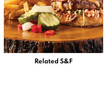
Related S&F