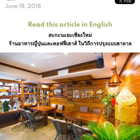
June 18, 2018
Read this article in English
สะกะนะยะเชียงใหม่
ร้านอาหารญี่ปุ่นและคอฟฟี่เฮาส์ ในวิถีการปรุงแบบฮาลาล