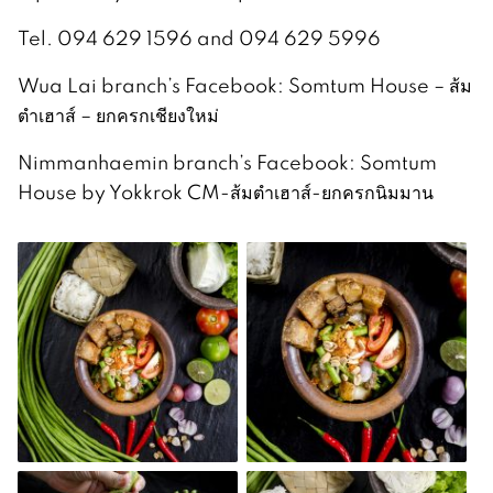
Tel. 094 629 1596 and 094 629 5996
Wua Lai branch’s Facebook: Somtum House – ส้ม
ตำเฮาส์ – ยกครกเชียงใหม่
Nimmanhaemin branch’s Facebook: Somtum
House by Yokkrok CM-ส้มตำเฮาส์-ยกครกนิมมาน