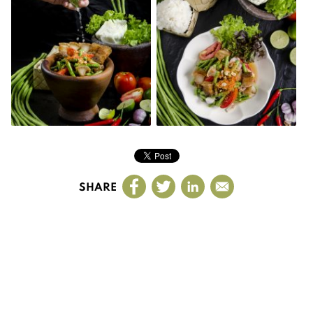
SHARE