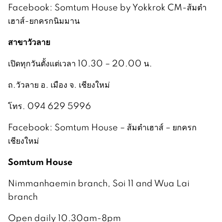
Facebook: Somtum House by Yokkrok CM-ส้มตำ
เฮาส์-ยกครกนิมมาน
สาขาวัวลาย
เปิดทุกวันตั้งแต่เวลา 10.30 – 20.00 น.
ถ.วัวลาย อ. เมือง จ. เชียงใหม่
โทร. 094 629 5996
Facebook: Somtum House – ส้มตำเฮาส์ – ยกครก
เชียงใหม่
Somtum House
Nimmanhaemin branch, Soi 11 and Wua Lai
branch
Open daily 10.30am-8pm