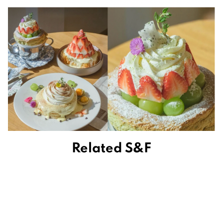
Related S&F