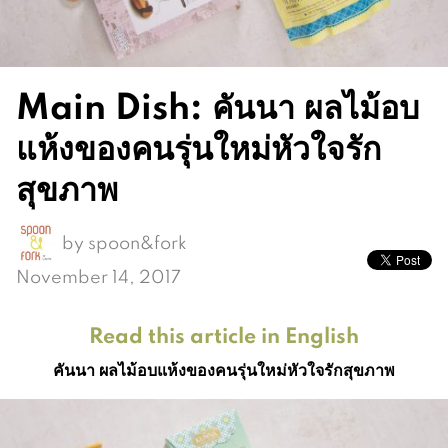
Main Dish: คันนา ผลไม้อบ
แห้งของคนรุ่นใหม่หัวใจรัก
สุขภาพ
by
spoon&fork
November 14, 2017
Read this article in English
คันนา ผลไม้อบแห้งของคนรุ่นใหม่หัวใจรักสุขภาพ