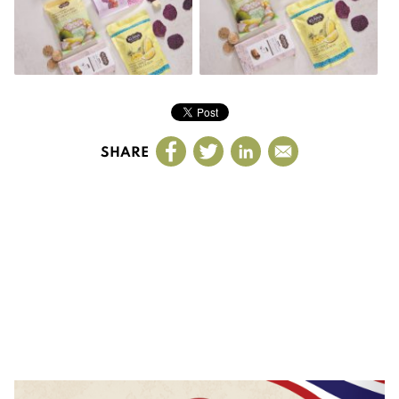
SHARE