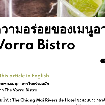
วามอร่อยของเมนูอ
 Vorra Bistro
his article in English
อยของเมนูอาหารไทยร่วมสมัย
าก The Vorra Bistro
The Chiang Mai Riverside Hotel
มน้ำปิง
ขอมอบช่วงเวลาด