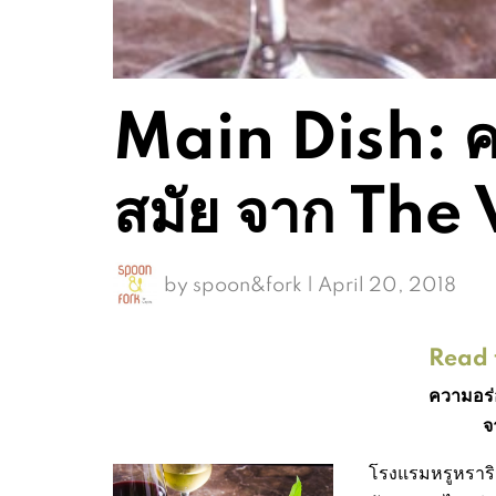
Main Dish: ค
สมัย จาก The
by
spoon&fork
|
April 20, 2018
Read t
ความอร่
จ
โรงแรมหรูหราริ