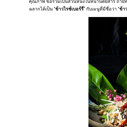
คุณภาพ ขอร่วมเป็นส่วนหนึ่งในหน้านิตยสาร ถ่ายท
‘ข้าวไรซ์เบอร์รี่’
‘ข้าว
ฉลากได้เป็น
กับเมนูที่มีชื่อว่า