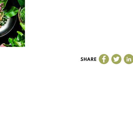
SHARE