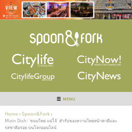
MENU
Home
›
Spoon&Fork
›
Main Dish: ‘ขนมไทย แม่โจ้’ สำรับของหวานไทยหน้าตาดีและ
รสชาติอร่อย บนโลกออนไลน์