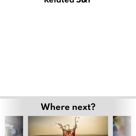
Where next?