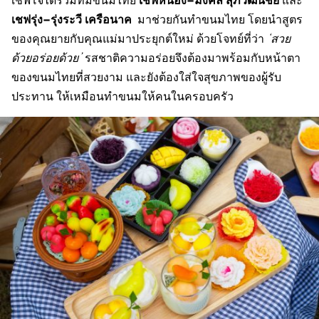
เชฟรุ่ง
–
รุ่งระวี เครือนาค
มาช่วยกันทำขนมไทย โดยนำสูตร
ของคุณยายกับคุณแม่มาประยุกต์ใหม่ ด้วยโจทย์ที่ว่า
‘สวย
ด้วยอร่อยด้วย’
รสชาติความอร่อยจึงต้องมาพร้อมกับหน้าตา
ของขนมไทยที่สวยงาม และยังต้องใส่ใจสุขภาพของผู้รับ
ประทาน ให้เหมือนทำขนมให้คนในครอบครัว