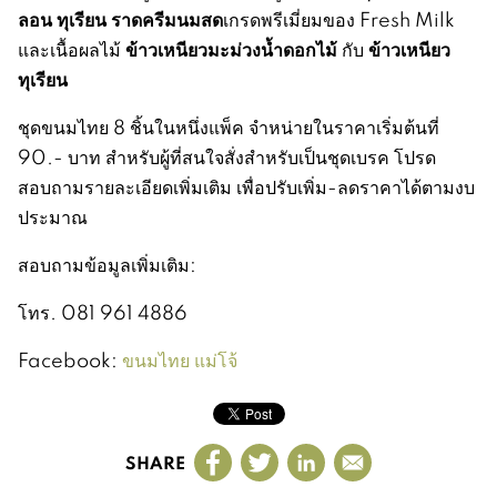
ลอน ทุเรียน ราดครีมนมสด
เกรดพรีเมี่ยมของ Fresh Milk
ข้าวเหนียวมะม่วงน้ำดอกไม้
ข้าวเหนียว
และเนื้อผลไม้
กับ
ทุเรียน
ชุดขนมไทย 8 ชิ้นในหนึ่งแพ็ค จำหน่ายในราคาเริ่มต้นที่
90.- บาท สำหรับผู้ที่สนใจสั่งสำหรับเป็นชุดเบรค โปรด
สอบถามรายละเอียดเพิ่มเติม เพื่อปรับเพิ่ม-ลดราคาได้ตามงบ
ประมาณ
สอบถามข้อมูลเพิ่มเติม:
โทร. 081 961 4886
Facebook:
ขนมไทย แม่โจ้
SHARE