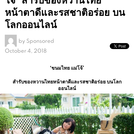
หน้าตาดีและรสชาติอร่อย บน
โลกออนไลน์
by
Sponsored
October 4, 2018
‘
ขนมไทย แม่โจ้
’
สำรับของหวานไทยหน้าตาดีและรสชาติอร่อย บนโลก
ออนไลน์