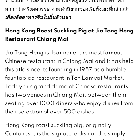
จำนวนมาก และพวกเขามาเพื่อพิสูจน์ความอร่อยที่ร่ำลือ
มากกว่าครึ่งศตวรรษ ตามคำนิยามของเจี่ยท้งเฮงที่กล่าวว่า
เลื่องลืออาหารจีนในถิ่นล้านนา
Hong Kong Roast Suckling Pig at Jia Tong Heng
Restaurant Chiang Mai
Jia Tong Heng is, bar none, the most famous
Chinese restaurant in Chiang Mai and it has held
this title since its founding in 1957 as a humble
four tabled restaurant in Ton Lamyai Market.
Today this grand dame of Chinese restaurants
has two venues in Chiang Mai, between them
seating over 1000 diners who enjoy dishes from
their selection of over 500 dishes.
Hong Kong roast suckling pig, originally
Cantonese, is the signature dish and is simply