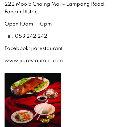
222 Moo 5 Chaing Mai – Lampang Road,
Faham District
Open 10am – 10pm
Tel. 053 242 242
Facebook: jiarestaurant
www.jiarestaurant.com