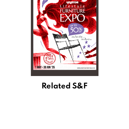
Related S&F