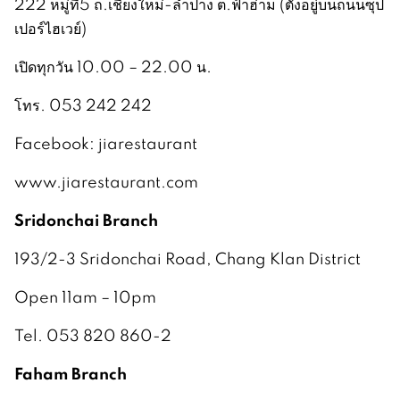
222 หมู่ที่5 ถ.เชียงใหม่-ลำปาง ต.ฟ้าฮ่าม (ตั้งอยู่บนถนนซุป
เปอร์ไฮเวย์)
เปิดทุกวัน 10.00 – 22.00 น.
โทร. 053 242 242
Facebook: jiarestaurant
www.jiarestaurant.com
Sridonchai Branch
193/2-3 Sridonchai Road, Chang Klan District
Open 11am – 10pm
Tel. 053 820 860-2
Faham Branch