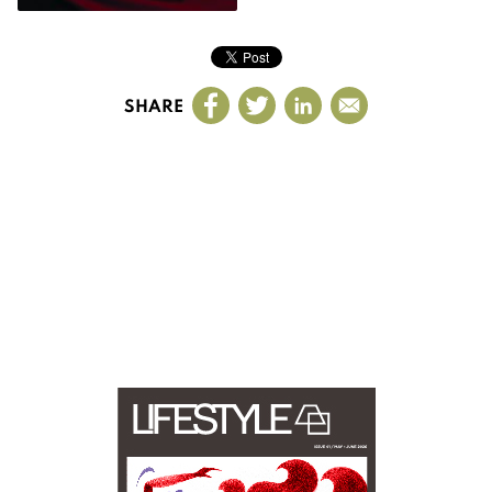
SHARE