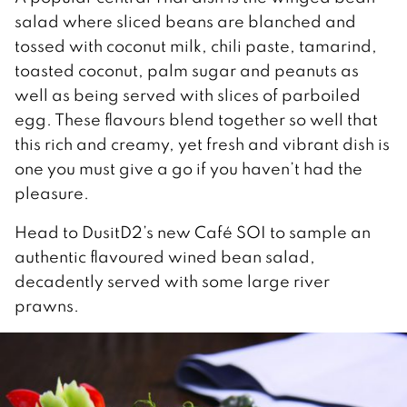
salad where sliced beans are blanched and
tossed with coconut milk, chili paste, tamarind,
toasted coconut, palm sugar and peanuts as
well as being served with slices of parboiled
egg. These flavours blend together so well that
this rich and creamy, yet fresh and vibrant dish is
one you must give a go if you haven’t had the
pleasure.
Head to DusitD2’s new Café SOI to sample an
authentic flavoured wined bean salad,
decadently served with some large river
prawns.