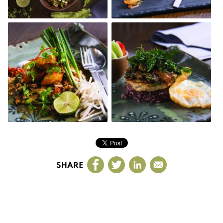
SHARE