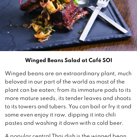
Winged Beans Salad at Café SOI
Winged beans are an extraordinary plant, much
beloved in our part of the world as most of the
plant can be eaten; from its immature pods to its
more mature seeds, its tender leaves and shoots
to its towers and tubers. You can boil or fry it and
some even enjoy it raw, dipping it into chili
pastes and washing it down with a cold beer.
A popular central Thai dish is the winged bean