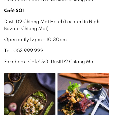
Café SOI
Dusit D2 Chiang Mai Hotel (Located in Night
Bazaar Chiang Mai)
Open daily 12pm – 10.30pm
Tel. 053 999 999
Facebook: Cafe’ SOI DusitD2 Chiang Mai