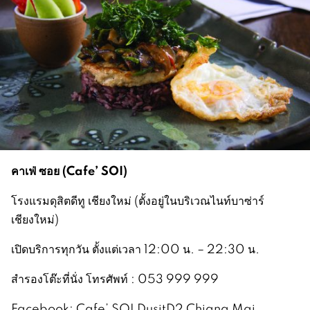
คาเฟ่ ซอย
(Cafe’ SOI)
โรงแรมดุสิตดีทู เชียงใหม่ (ตั้งอยู่ในบริเวณไนท์บาซ่าร์
เชียงใหม่)
เปิดบริการทุกวัน ตั้งแต่เวลา 12:00 น. – 22:30 น.
สำรองโต๊ะที่นั่ง โทรศัพท์ : 053 999 999
Facebook: Cafe’ SOI DusitD2 Chiang Mai