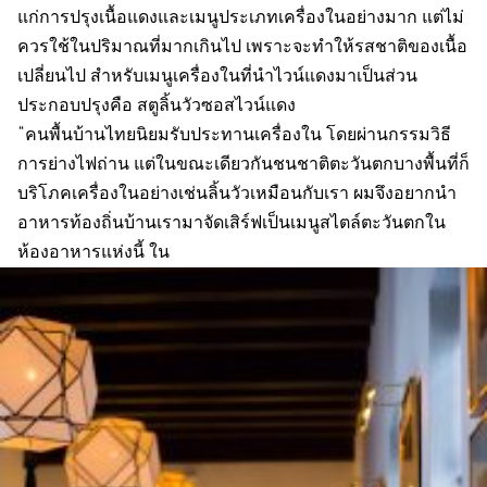
แก่การปรุงเนื้อแดงและเมนูประเภทเครื่องในอย่างมาก แต่ไม่
ควรใช้ในปริมาณที่มากเกินไป เพราะจะทำให้รสชาติของเนื้อ
เปลี่ยนไป สำหรับเมนูเครื่องในที่นำไวน์แดงมาเป็นส่วน
ประกอบปรุงคือ สตูลิ้นวัวซอสไวน์แดง
“คนพื้นบ้านไทยนิยมรับประทานเครื่องใน โดยผ่านกรรมวิธี
การย่างไฟถ่าน แต่ในขณะเดียวกันชนชาติตะวันตกบางพื้นที่ก็
บริโภคเครื่องในอย่างเช่นลิ้นวัวเหมือนกับเรา ผมจึงอยากนำ
อาหารท้องถิ่นบ้านเรามาจัดเสิร์ฟเป็นเมนูสไตล์ตะวันตกใน
ห้องอาหารแห่งนี้ ใน