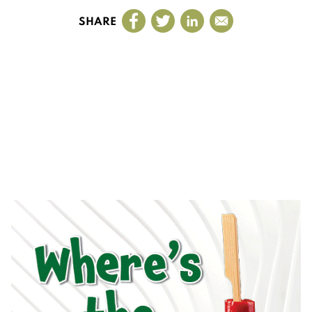
SHARE