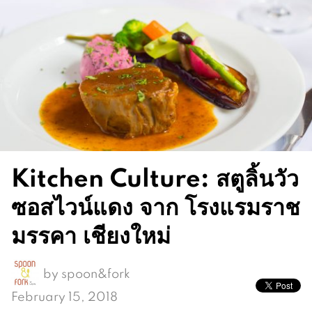
Kitchen Culture: สตูลิ้นวัว
ซอสไวน์แดง จาก โรงแรมราช
มรรคา เชียงใหม่
by
spoon&fork
February 15, 2018