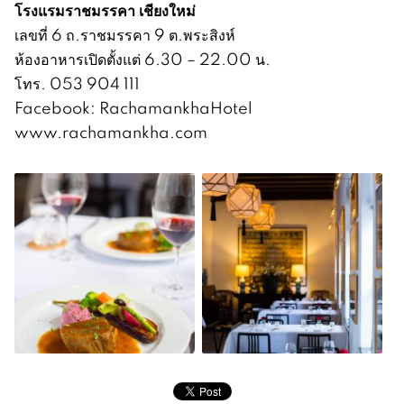
โรงแรมราชมรรคา เชียงใหม่
เลขที่ 6 ถ.ราชมรรคา 9 ต.พระสิงห์
ห้องอาหารเปิดตั้งแต่ 6.30 – 22.00 น.
โทร. 053 904 111
Facebook: RachamankhaHotel
www.rachamankha.com