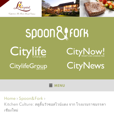
MENU
Home
›
Spoon&Fork
›
Kitchen Culture: สตูลิ้นวัวซอสไวน์แดง จาก โรงแรมราชมรรคา
เชียงใหม่