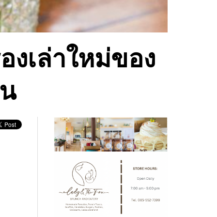
่องเล่าใหม่ของ
ัน