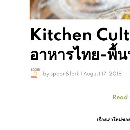
Kitchen Cultur
อาหารไทย-พื้นบ
by
spoon&fork
|
August 17, 2018
Read t
เรื่องเล่าใหม่