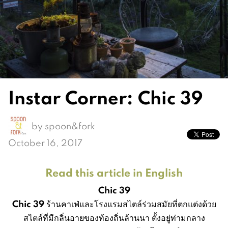
Instar Corner: Chic 39
by
spoon&fork
October 16, 2017
Read this article in English
Chic 39
Chic 39
ร้านคาเฟ่และโรงแรมสไตล์ร่วมสมัยที่ตกแต่งด้วย
สไตล์ที่มีกลิ่นอายของท้องถิ่นล้านนา ตั้งอยู่ท่ามกลาง