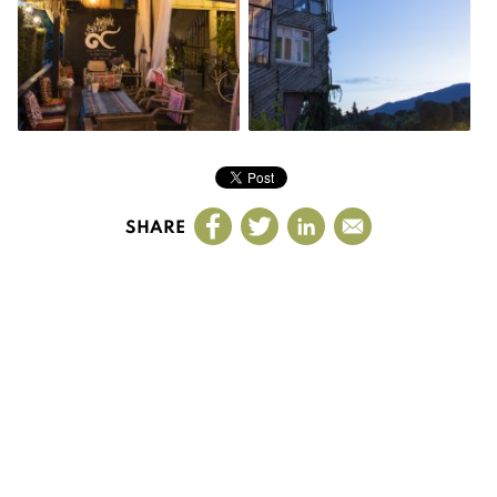
SHARE