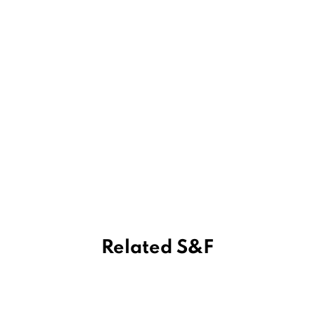
Related S&F