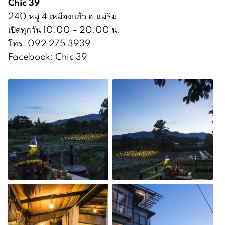
Chic 39
240 หมู่ 4 เหมืองแก้ว อ.แม่ริม
เปิดทุกวัน 10.00 – 20.00 น.
โทร. 092 275 3939
Facebook: Chic 39