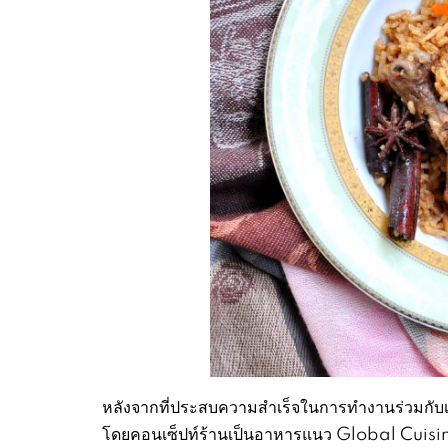
หลังจากที่ประสบความสำเร็จในการทำงานร่วมกับ
โดยคอนเซ็ปท์ร้านเป็นอาหารแนว Global Cuisin