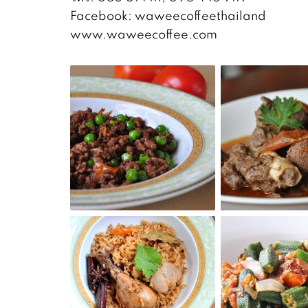
Facebook: waweecoffeethailand
www.waweecoffee.com