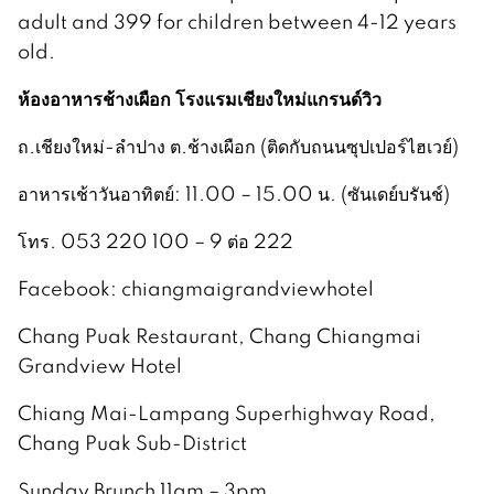
adult and 399 for children between 4-12 years
old.
ห้องอาหารช้างเผือก โรงแรมเชียงใหม่แกรนด์วิว
ถ.เชียงใหม่-ลำปาง ต.ช้างเผือก (ติดกับถนนซุปเปอร์ไฮเวย์)
อาหารเช้าวันอาทิตย์: 11.00 – 15.00 น. (ซันเดย์บรันช์)
โทร. 053 220 100 – 9 ต่อ 222
Facebook: chiangmaigrandviewhotel
Chang Puak Restaurant, Chang Chiangmai
Grandview Hotel
Chiang Mai-Lampang Superhighway Road,
Chang Puak Sub-District
Sunday Brunch 11am – 3pm