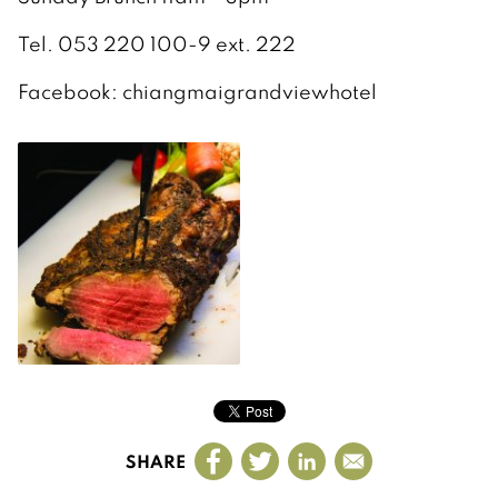
Tel. 053 220 100-9 ext. 222
Facebook: chiangmaigrandviewhotel
SHARE