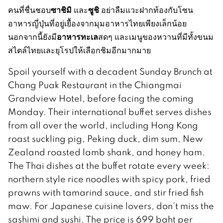
ซาชิมิ
ซูชิ
คนที่ชื่นชอบ
และ
อย่าลืมแวะฝากท้องกับโซน
อาหารญี่ปุ่นที่อยู่เยื้องจากมุมอาหารไทยเพียงเล็กน้อย
อาหารทะเล
นอกจากนี้ยังมี
สดๆ และเมนูของหวานที่มีทั้งขนม
สไตล์ไทยและยุโรปให้เลือกชิมอีกมากมาย
Spoil yourself with a decadent Sunday Brunch at
Chang Puak Restaurant in the Chiangmai
Grandview Hotel, before facing the coming
Monday. Their international buffet serves dishes
from all over the world, including Hong Kong
roast suckling pig, Peking duck, dim sum, New
Zealand roasted lamb shank, and honey ham.
The Thai dishes at the buffet rotate every week:
northern style rice noodles with spicy pork, fried
prawns with tamarind sauce, and stir fried fish
maw. For Japanese cuisine lovers, don’t miss the
sashimi and sushi. The price is 699 baht per