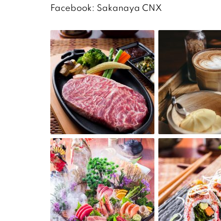
Facebook: Sakanaya CNX