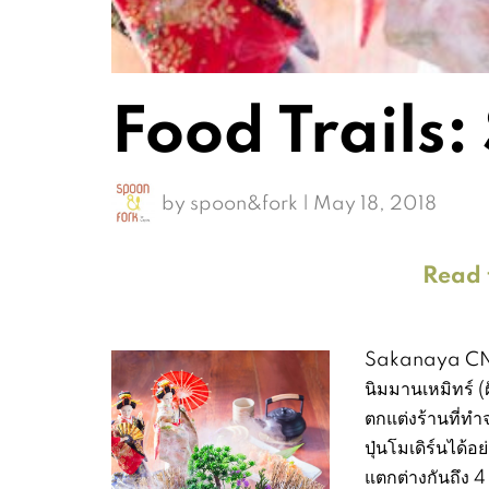
Food Trails
by
spoon&fork
|
May 18, 2018
Read t
Sakanaya CNX 
นิมมานเหมิทร์ (ฝ
ตกแต่งร้านที่ทำจ
ปุ่นโมเดิร์นได้
แตกต่างกันถึง 4