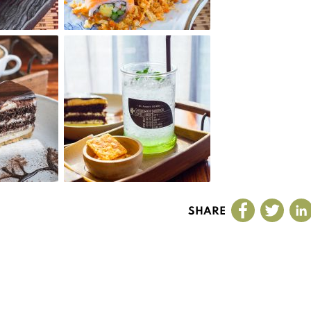
SHARE