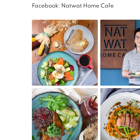
Facebook: Natwat Home Cafe