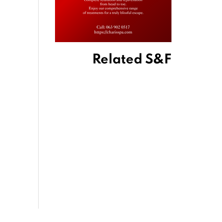
Related S&F