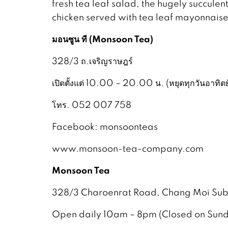
fresh tea leaf salad, the hugely succulen
chicken served with tea leaf mayonnaise.
มอนซูน ที
(Monsoon Tea)
328/3 ถ.เจริญราษฎร์​
เปิดตั้งแต่ 10.00 – 20.00 น. (หยุดทุกวันอาทิตย
โทร. 052 007 758
Facebook: monsoonteas
www.monsoon-tea-company.com
Monsoon Tea
328/3 Charoenrat Road, Chang Moi Sub-
Open daily 10am – 8pm (Closed on Sun