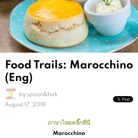
Food Trails: Marocchino
(Eng)
by
spoon&fork
August 17, 2018
ภาษาไทยคลิ๊กที่นี่
Marocchino