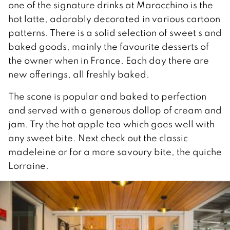
one of the signature drinks at Marocchino is the
hot latte, adorably decorated in various cartoon
patterns. There is a solid selection of sweet s and
baked goods, mainly the favourite desserts of
the owner when in France. Each day there are
new offerings, all freshly baked.
The scone is popular and baked to perfection
and served with a generous dollop of cream and
jam. Try the hot apple tea which goes well with
any sweet bite. Next check out the classic
madeleine or for a more savoury bite, the quiche
Lorraine.