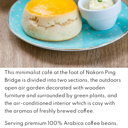
This minimalist café at the foot of Nakorn Ping
Bridge is divided into two sections, the outdoors
open air garden decorated with wooden
furniture and surrounded by green plants, and
the air-conditioned interior which is cosy with
the aromas of freshly brewed coffee.
Serving premium 100% Arabica coffee beans,