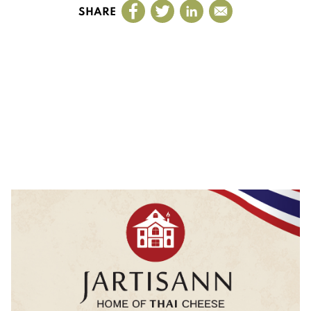
SHARE