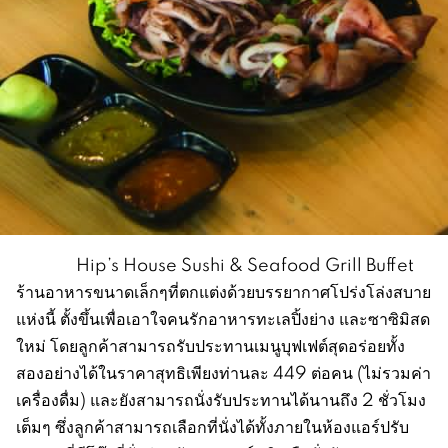
Hip’s House Sushi & Seafood Grill Buffet
ร้านอาหารขนาดเล็กๆที่ตกแต่งด้วยบรรยากาศโปร่งโล่งสบาย
แห่งนี้ ตั้งขึ้นเพื่อเอาใจคนรักอาหารทะเลปิ้งย่าง และซาซิมิสด
ใหม่ โดยลูกค้าสามารถรับประทานเมนูบุฟเฟต์สุดอร่อยทั้ง
สองอย่างได้ในราคาสุทธิเพียงท่านละ 449 ต่อคน (ไม่รวมค่า
เครื่องดื่ม) และยังสามารถนั่งรับประทานได้นานถึง 2 ชั่วโมง
เต็มๆ ซึ่งลูกค้าสามารถเลือกที่นั่งได้ทั้งภายในห้องแอร์ปรับ