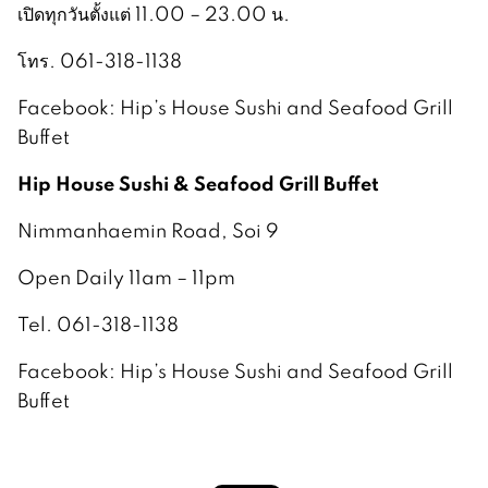
เปิดทุกวันตั้งแต่ 11.00 – 23.00 น.
โทร. 061-318-1138
Facebook: Hip’s House Sushi and Seafood Grill
Buffet
Hip House Sushi & Seafood Grill Buffet
Nimmanhaemin Road, Soi 9
Open Daily 11am – 11pm
Tel. 061-318-1138
Facebook: Hip’s House Sushi and Seafood Grill
Buffet