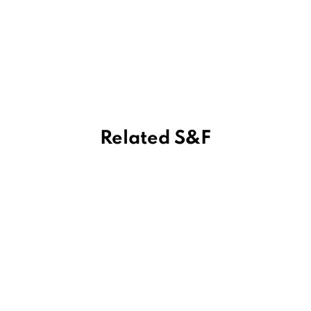
Related S&F