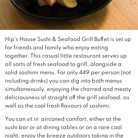
Hip’s House Sushi & Seafood Grill Buffet is set up
for friends and family who enjoy eating
together. This casual little restaurant serves up
all sorts of fresh seafood to grill, alongside a
solid sashimi menu. For only 449 per person (not
including drinks) you can dig into both menus
simultaneously, enjoying the charred and meaty
deliciousness of straight off the grill seafood, as
well as the cool fresh flavours of sashimi.
You can sit in airconed comfort, either at the
sushi bar or at dining tables or on a rare cool
night, enjoy the breeze outdoors taking in the