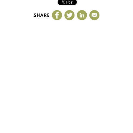
SHARE