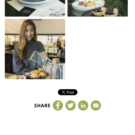
SHARE