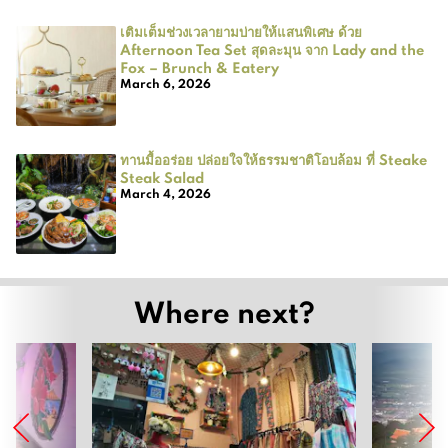
เติมเต็มช่วงเวลายามบ่ายให้แสนพิเศษ ด้วย
Afternoon Tea Set สุดละมุน จาก Lady and the
Fox – Brunch & Eatery
March 6, 2026
ทานมื้ออร่อย ปล่อยใจให้ธรรมชาติโอบล้อม ที่ Steake
Steak Salad
March 4, 2026
Where next?