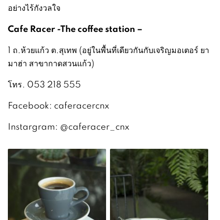
อย่างไร้กังวลใจ
Cafe Racer -The coffee station –
1 ถ.ห้วยแก้ว ต.สุเทพ (อยู่ในพื้นที่เดียวกันกับเจริญมอเตอร์ ยา
มาฮ่า สาขากาดสวนแก้ว)
โทร. 053 218 555
Facebook: caferacercnx
Instargram: @caferacer_cnx