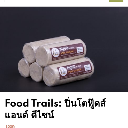
for:
Food Trails: ปิ่นโตฟู๊ดส์
แอนด์ ดีไซน์