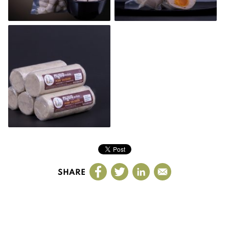
SHARE