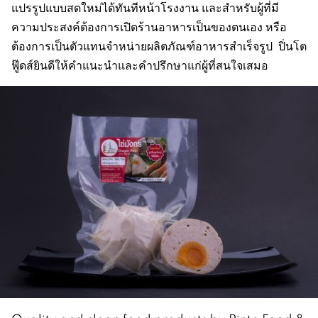
แปรรูปแบบสดใหม่ได้ทันทีหน้าโรงงาน และสำหรับผู้ที่มี
ความประสงค์ต้องการเปิดร้านอาหารเป็นของตนเอง หรือ
ต้องการเป็นตัวแทนจำหน่ายผลิตภัณฑ์อาหารสำเร็จรูป ปิ่นโต
ฟู๊ดส์ยินดีให้คำแนะนำและคำปรึกษาแก่ผู้ที่สนใจเสมอ