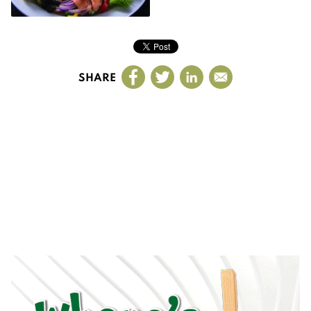
SHARE