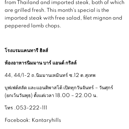
from Thailand and imported steak, both of which
are grilled fresh. This month’s special is the
imported steak with free salad, filet mignon and
peppered lamb chops.
โรงแรมแคนทารี ฮิลส์
ห้องอาหารนิมมาน บาร์ แอนด์ กริลล์
44, 44/1-2 ถ.นิมมานเหมินทร์ ซ.12 ต.สุเทพ
บุฟเฟต์สลัด และแอนติพาสโต้ เปิดทุกวันจันทร์ – วันศุกร์
(ยกเว้นวันพุธ) ตั้งแต่เวลา 18.00 – 22.00 น.
โทร .053-222-111
Facebook: Kantaryhills