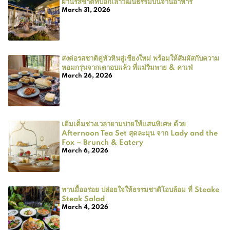
ผ่านรสชาติที่บอกเล่าวัฒนธรรมบนจานอาหาร
March 31, 2026
ส่งต่อรสชาติคู่หัวหินสู่เชียงใหม่ พร้อมให้สัมผัสกับความ
หอมกรุ่นจากเตาอบแล้ว ที่แม่ริมพาย & คาเฟ่
March 26, 2026
เติมเต็มช่วงเวลายามบ่ายให้แสนพิเศษ ด้วย
Afternoon Tea Set สุดละมุน จาก Lady and the
Fox – Brunch & Eatery
March 6, 2026
ทานมื้ออร่อย ปล่อยใจให้ธรรมชาติโอบล้อม ที่ Steake
Steak Salad
March 4, 2026