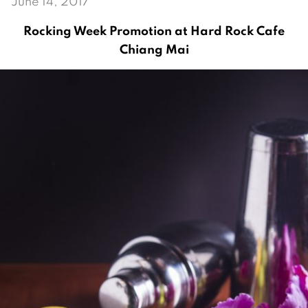
June 14, 2017
Rocking Week Promotion
at Hard Rock Cafe
Chiang Mai