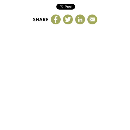
SHARE