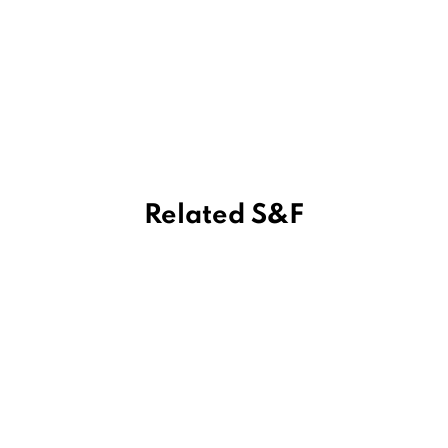
Related S&F