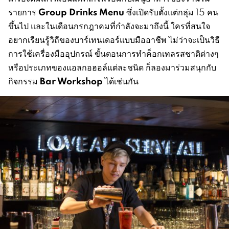
Group Drinks Menu
รายการ
ซึ่งเปิดรับตั้งแต่กลุ่ม 15 คน
ขึ้นไป และในเดือนกรกฎาคมที่กำลังจะมาถึงนี้ ใครที่สนใจ
อยากเรียนรู้วิถีของบาร์เทนเดอร์แบบมืออาชีพ ไม่ว่าจะเป็นวิธี
การใช้เครื่องมืออุปกรณ์ ขั้นตอนการทำค็อกเทลรสชาติต่างๆ
หรือประเภทของแอลกอฮอล์แต่ละชนิด ก็ลองมาร่วมสนุกกับ
Bar Workshop
กิจกรรม
ได้เช่นกัน