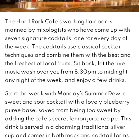
The Hard Rock Cafe’s working flair bar is
manned by mixologists who have come up with
seven signature cocktails, one for every day of
the week. The cocktails use classical cocktail
techniques and combine them with the best and
the freshest of local fruits. Sit back, let the live
music wash over you from 8.30pm to midnight
any night of the week, and enjoy a few drinks.
Start the week with Monday’s Summer Dew, a
sweet and sour cocktail with a lovely blueberry
puree base, saved from being too sweet by
adding the cafe’s secret lemon juice recipe. This
drink is served in a charming traditional silver
cup and comes in both mock and cocktail forms.