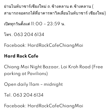
ย่านไนท์บาซาร์เชียงใหม่ ถ.ช้างคลาน ต.ช้างคลาน (
สามารถจอดรถได้ที่อาคารพาวิลเลี่ยนไนท์บาซาร์ เชียงใหม่)
เปิดทุกวันตั้งแต่ 11:00 – 23:59 น.
โทร. 063 204 6134
Facebook: HardRockCafeChiangMai
Hard Rock Cafe
Chiang Mai Night Bazaar, Loi Kroh Road (Free
parking at Pavilions)
Open daily 11am – midnight
Tel. 063 204 6134
Facebook: HardRockCafeChiangMai