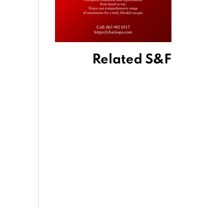
Related S&F