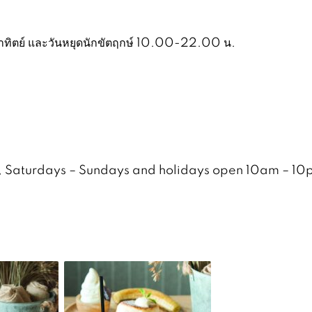
นอาทิตย์ และวันหยุดนักขัตฤกษ์ 10.00-22.00 น.
 Saturdays – Sundays and holidays open 10am – 1