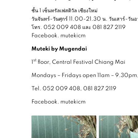
ชั้น 1 เซ็นทรัลเฟสติวัล เชียงใหม่
วันจันทร์-วันศุกร์ 11.00-21.30 น. วันเสาร์-วั
โทร. 052 009 408 และ 081 827 2119
Facebook. mutekicm
Muteki by Mugendai
st
1
floor, Central Festival Chiang Mai
Mondays – Fridays open 11am – 9.30pm,
Tel. 052 009 408, 081 827 2119
Facebook. mutekicm