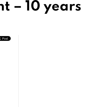
nt – 10 years