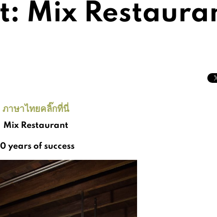
t: Mix Restaura
ภาษาไทยคลิ๊กที่นี่
Mix Restaurant
10 years of success