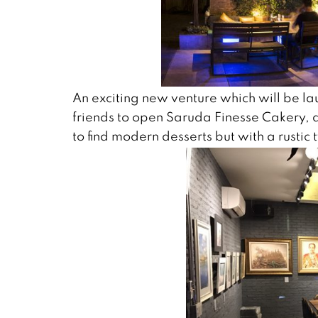
An exciting new venture which will be lau
friends to open Saruda Finesse Cakery,
to find modern desserts but with a rustic