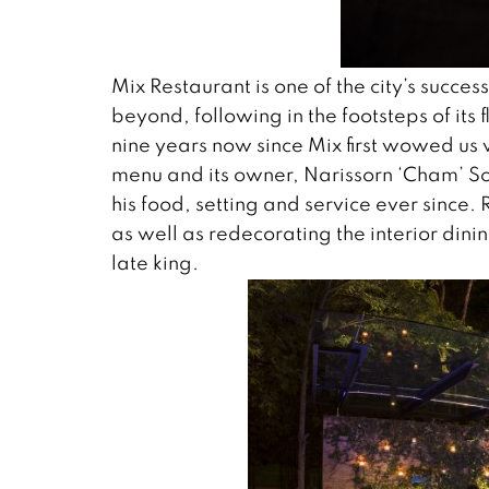
Mix Restaurant is one of the city’s succes
beyond, following in the footsteps of its
nine years now since Mix first wowed us 
menu and its owner, Narissorn ‘Cham’ S
his food, setting and service ever since.
as well as redecorating the interior din
late king.