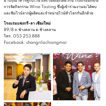
มาปรุงอาหารคู่กับไวน์ และในขณะเดียวกัน โรงแรมยังจะมี
การจัดกิจกรรม Wine Tasting ซึ่งผู้เข้าร่วมงานจะได้พบ
และชิมไวน์จากผู้ผลิตและจำหน่ายไวน์ทั่วโลกกันอีกด้วย
โรงแรมแชงกรี-ลา เชียงใหม่
89/8 ถ.ช้างคลาน ต.ช้างคลาน
โทร. 053 253 888
Facebook: shangrilachiangmai