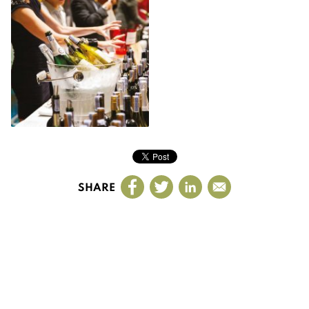
SHARE