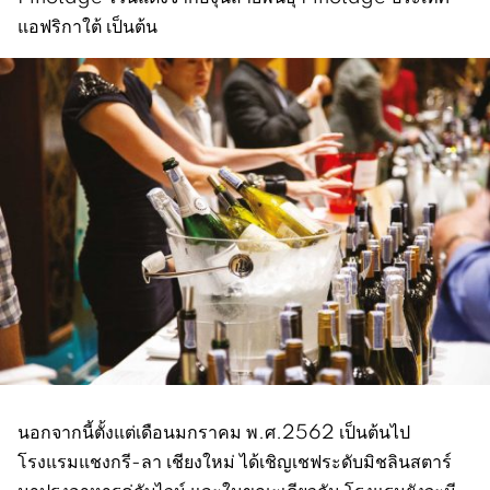
แอฟริกาใต้ เป็นต้น
นอกจากนี้ตั้งแต่เดือนมกราคม พ.ศ.2562 เป็นต้นไป
โรงแรมแชงกรี-ลา เชียงใหม่ ได้เชิญเชฟระดับมิชลินสตาร์