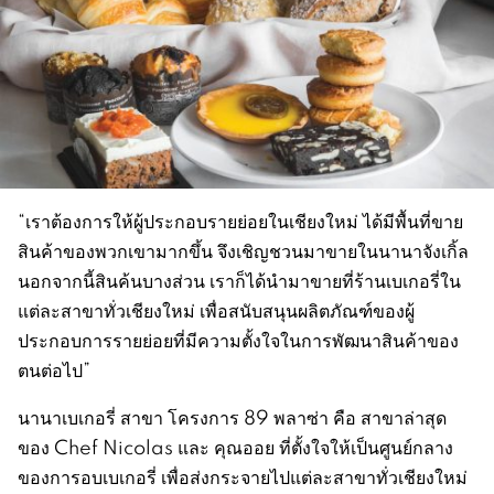
“เราต้องการให้ผู้ประกอบรายย่อยในเชียงใหม่ ได้มีพื้นที่ขาย
สินค้าของพวกเขามากขึ้น จึงเชิญชวนมาขายในนานาจังเกิ้ล
นอกจากนี้สินค้นบางส่วน เราก็ได้นำมาขายที่ร้านเบเกอรี่ใน
แต่ละสาขาทั่วเชียงใหม่ เพื่อสนับสนุนผลิตภัณฑ์ของผู้
ประกอบการรายย่อยที่มีความตั้งใจในการพัฒนาสินค้าของ
ตนต่อไป”
นานาเบเกอรี่ สาขา โครงการ 89 พลาซ่า คือ สาขาล่าสุด
ของ Chef Nicolas และ คุณออย ที่ตั้งใจให้เป็นศูนย์กลาง
ของการอบเบเกอรี่ เพื่อส่งกระจายไปแต่ละสาขาทั่วเชียงใหม่