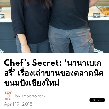
Chef’s Secret: ‘นานาเบเก
อรี่’ เรื่องเล่าขานของตลาดนัด
ขนมปังเชียงใหม่
by
spoon&fork
April 19, 2018