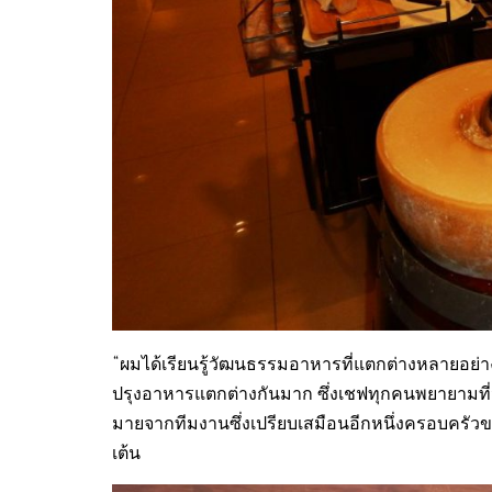
“ผมได้เรียนรู้วัฒนธรรมอาหารที่แตกต่างหลายอย่า
ปรุงอาหารแตกต่างกันมาก ซึ่งเชฟทุกคนพยายามที่จะใ
มายจากทีมงานซึ่งเปรียบเสมือนอีกหนึ่งครอบครัวของ
เต้น