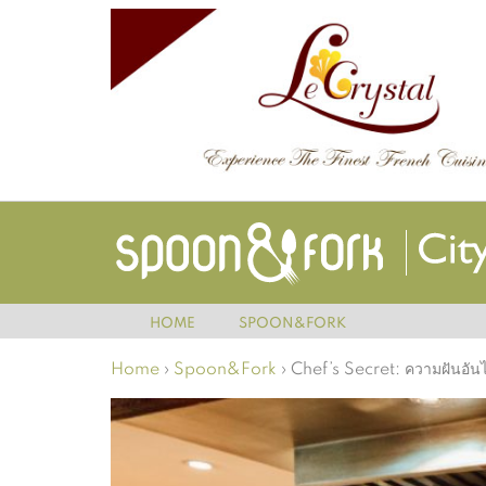
HOME
SPOON&FORK
Home
›
Spoon&Fork
›
Chef’s Secret: ความฝันอันไ