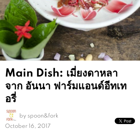
Main Dish: เมี่ยงดาหลา
จาก อันนา ฟาร์มแอนด์อีทเท
อรี่
by
spoon&fork
October 16, 2017