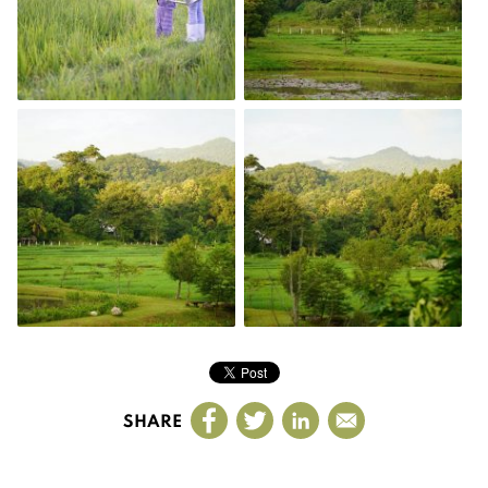
SHARE