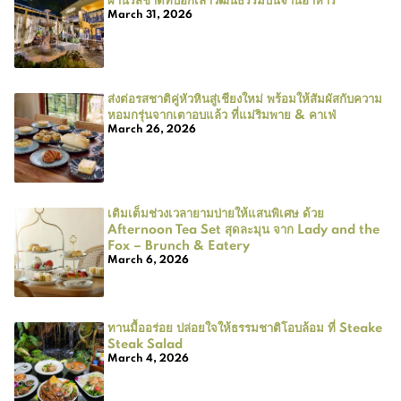
March 31, 2026
ส่งต่อรสชาติคู่หัวหินสู่เชียงใหม่ พร้อมให้สัมผัสกับความ
หอมกรุ่นจากเตาอบแล้ว ที่แม่ริมพาย & คาเฟ่
March 26, 2026
เติมเต็มช่วงเวลายามบ่ายให้แสนพิเศษ ด้วย
Afternoon Tea Set สุดละมุน จาก Lady and the
Fox – Brunch & Eatery
March 6, 2026
ทานมื้ออร่อย ปล่อยใจให้ธรรมชาติโอบล้อม ที่ Steake
Steak Salad
March 4, 2026