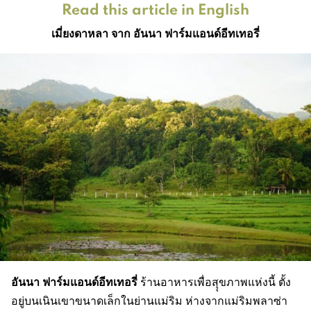
Read this article in English
เมี่ยงดาหลา จาก อันนา ฟาร์มแอนด์อีทเทอรี่
อันนา ฟาร์มแอนด์อีทเทอรี่
ร้านอาหารเพื่อสุุขภาพแห่งนี้ ตั้ง
อยู่บนเนินเขาขนาดเล็กในย่านแม่ริม ห่างจากแม่ริมพลาซ่า