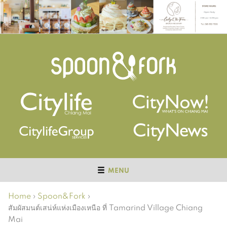
MENU
Home
›
Spoon&Fork
›
สัมผัสมนต์เสน่ห์แห่งเมืองเหนือ ที่ Tamarind Village Chiang
Mai