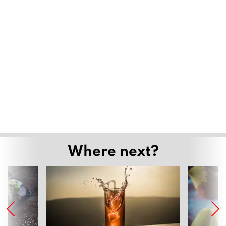
Where next?