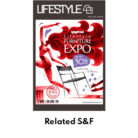
Related S&F