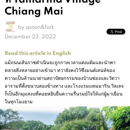
Chiang Mai
by
spoon&fork
December 23, 2022
Read this article in English
แม้ถนนเส้นราชดำเนินจะถูกกาลเวลาแต่งแต้มและนำพา
หลายสิ่งหลายอย่างเข้ามา ทว่ายังคงไว้ซึ่งมนต์เสน่ห์ของ
ความเป็นล้านนาผ่านสถาปัตยกรรมของบ้านช่องและวัดวา
อารามที่ตั้งขนาบสองข้างทาง และโรงแรมแทมมาริน วิลเลจ
ก็เป็นอีกมุมสงบที่คอยหยิบยื่นความรื่นรมย์ใจให้แก่ผู้มาเยือน
ในทุกโมงยาม