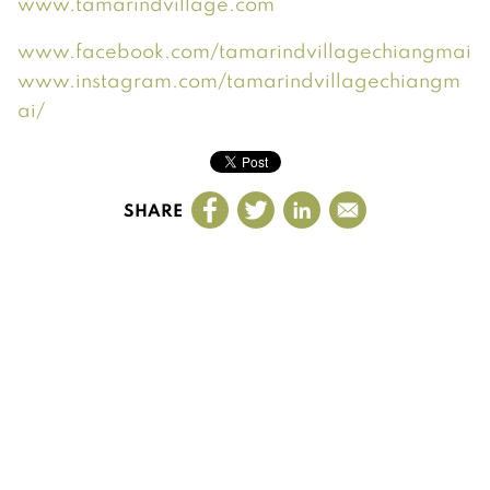
www.tamarindvillage.com
www.facebook.com/tamarindvillagechiangmai
www.instagram.com/tamarindvillagechiangm
ai/
SHARE