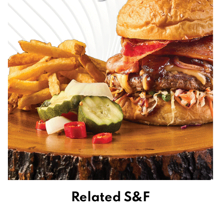
Related S&F