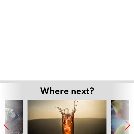
Where next?