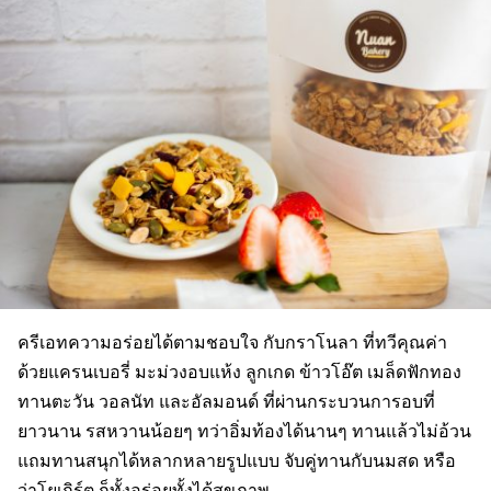
ครีเอทความอร่อยได้ตามชอบใจ กับกราโนลา ที่ทวีคุณค่า
ด้วยแครนเบอรี่ มะม่วงอบแห้ง ลูกเกด ข้าวโอ๊ต เมล็ดฟักทอง
ทานตะวัน วอลนัท และอัลมอนด์ ที่ผ่านกระบวนการอบที่
ยาวนาน รสหวานน้อยๆ ทว่าอิ่มท้องได้นานๆ ทานแล้วไม่อ้วน
แถมทานสนุกได้หลากหลายรูปแบบ จับคู่ทานกับนมสด หรือ
ว่าโยเกิร์ต ก็ทั้งอร่อยทั้งได้สุขภาพ