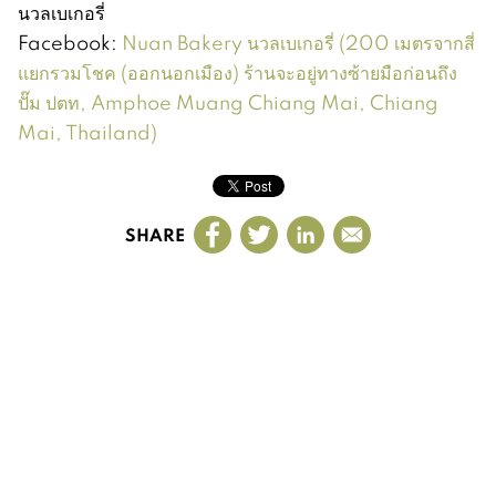
นวลเบเกอรี่
Facebook:
Nuan Bakery นวลเบเกอรี่ (200 เมตรจากสี่
แยกรวมโชค (ออกนอกเมือง) ร้านจะอยู่ทางซ้ายมือก่อนถึง
ปั๊ม ปตท, Amphoe Muang Chiang Mai, Chiang
Mai, Thailand)
SHARE