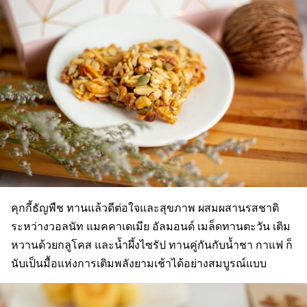
คุกกี้ธัญพืช ทานแล้วดีต่อใจและสุขภาพ ผสมผสานรสชาติ
ระหว่างวอลนัท แมคคาเดเมีย อัลมอนด์ เมล็ดทานตะวัน เติม
หวานด้วยกลูโคส และน้ำผึ้งไซรัป ทานคู่กันกับน้ำชา กาแฟ ก็
นับเป็นมื้อแห่งการเติมพลังยามเช้าได้อย่างสมบูรณ์แบบ