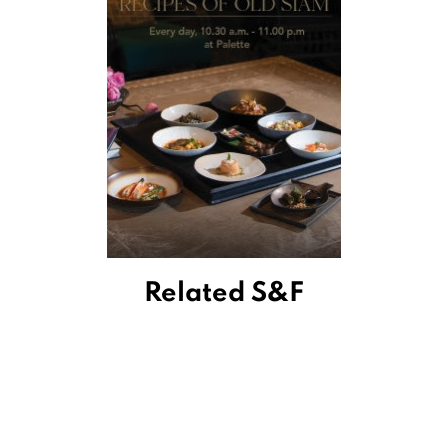
Related S&F