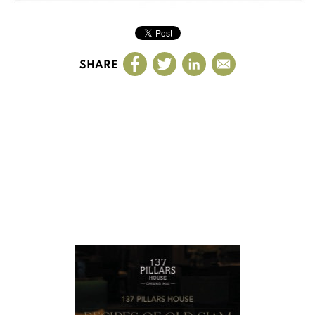
SHARE