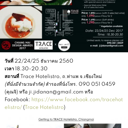
วันที่
22/24/25 ธันวาคม 2560
เวลา
18.30-20.30
สถานที่
Trace Hotelistro, ถ.ท่าแพ จ.เชียงใหม่
(ที่นั่งมีจำนวนจำกัด)
สำรองที่นั่งโทร. 090 051 0459
(คุณจิ) หรือ ji.jidanan@gmail.com หรือ
Facebook:
https://www.facebook.com/tracehot
elistro/
(
Trace Hotelistro
)